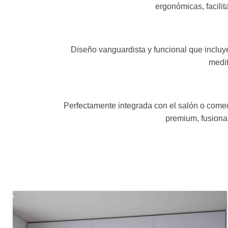
ergonómicas, facilita
Diseño vanguardista y funcional que incluye
medit
Perfectamente integrada con el salón o come
premium, fusionan